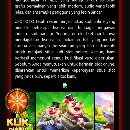
menggunakan HTML5, yang menghasilkan tampilan
grafis permainan yang lebih modern, audio yang lebih
jelas, dan antarmuka pengguna yang lebih lancar.
UFOTOTO
telah resmi menjadi situs slot online yang
memiliki beberapa lisensi dari lembaga pengawas
industri slot hari ini. Penting untuk diketahui bahwa
mendapatkan lisensi ini bukanlah hal yang mudah
karena ada banyak persyaratan yang harus dipenuhi
untuk menjadi situs judi slot online. Namun, kami
berhasil memenuhi semua kualifikasi yang diperlukan.
Sebelum Anda memutuskan untuk bermain slot online,
disarankan untuk memeriksa kepercayaan situs slot
yang Anda pilih, seperti situs kami.