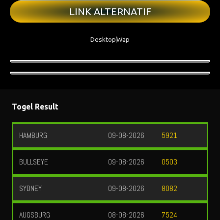
LINK ALTERNATIF
Desktop
Wap
Togel Result
HAMBURG
09-08-2026
5921
BULLSEYE
09-08-2026
0503
SYDNEY
09-08-2026
8082
AUGSBURG
08-08-2026
7524