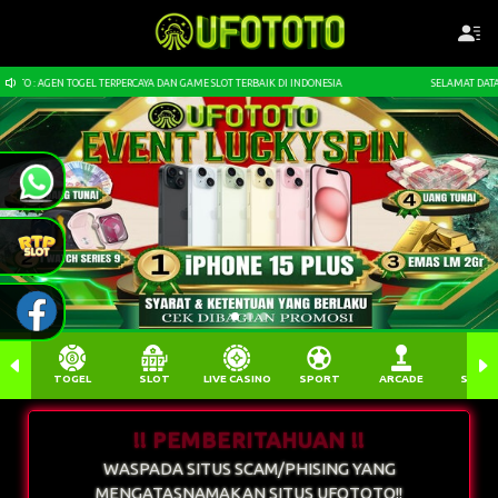
 : AGEN TOGEL TERPERCAYA DAN GAME SLOT TERBAIK DI INDONESIA
SELAMAT DATANG DI
TOGEL
SLOT
LIVE CASINO
SPORT
ARCADE
SABU
!! PEMBERITAHUAN !!
WASPADA SITUS SCAM/PHISING YANG
MENGATASNAMAKAN SITUS UFOTOTO!!