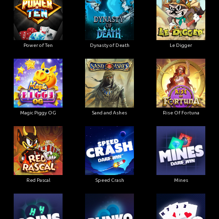
Power of Ten
Dynasty of Death
Le Digger
Magic Piggy OG
Sand and Ashes
Rise Of Fortuna
Red Pascal
Speed Crash
Mines