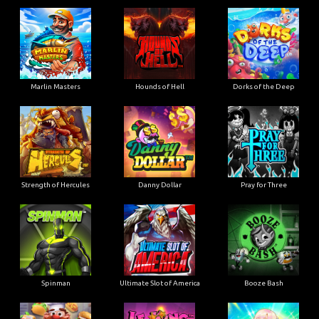
Marlin Masters
Hounds of Hell
Dorks of the Deep
Strength of Hercules
Danny Dollar
Pray for Three
Ultimate Slot of America
Booze Bash
Spinman