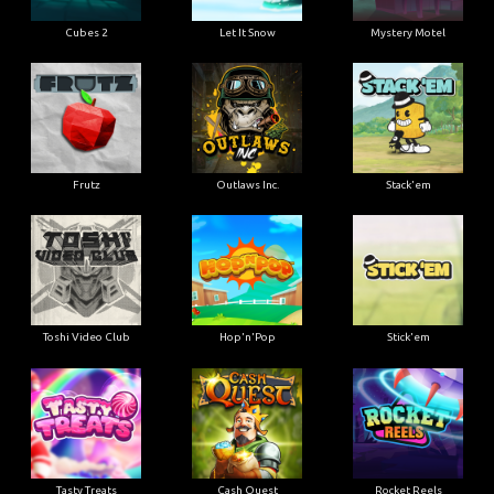
Cubes 2
Let It Snow
Mystery Motel
Frutz
Outlaws Inc.
Stack'em
Toshi Video Club
Hop'n'Pop
Stick'em
Tasty Treats
Cash Quest
Rocket Reels