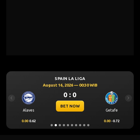
SPAIN LA LIGA
August 16, 2026 — 00:30 WIB
0 : 0
Previous
Next
BET NOW
Alaves
Getafe
0.00
0.62
0.00
-0.72