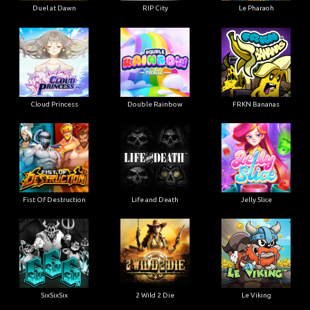
Duel at Dawn
RIP City
Le Pharaoh
Cloud Princess
Double Rainbow
FRKN Bananas
Fist Of Destruction
Life and Death
Jelly Slice
SixSixSix
2 Wild 2 Die
Le Viking