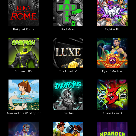
Reign of Rome
Rad Maxx
Fighter Pit
Spinman H.V
The Luxe H.V
Eye of Medusa
Aiko and the Wind Spirit
Invictus
Chaos Crew 3