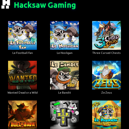
Hacksaw Gaming
Le Football Fan
Le Hooligan
Three Cursed Chests
Wanted Dead or a Wild
Le Bandit
Ze Zeus