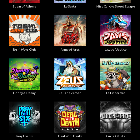
Spear of Athena
Le Santa
Miss Candys Sweet Escape
Toshi Ways Club
Army of Ares
Jaws of Justice
Donny & Danny
Zeus Ze Zecond
Le Fisherman
Pray For Six
Deal With Death
Circle Of Life