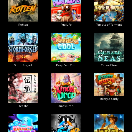
Rotten
Pug Life
Temple of Torment
Stormforged
Keep 'em Cool
Cursed Seas
Rusty & Curly
Densho
Xmas Drop