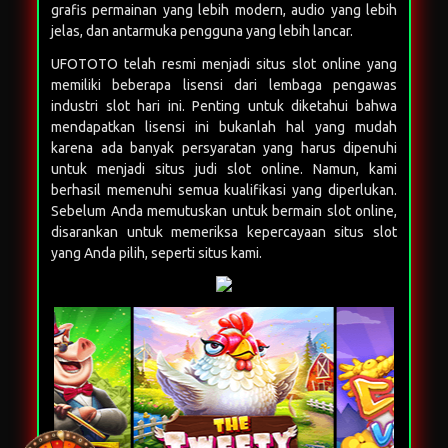
grafis permainan yang lebih modern, audio yang lebih
jelas, dan antarmuka pengguna yang lebih lancar.
UFOTOTO
telah resmi menjadi situs slot online yang
memiliki beberapa lisensi dari lembaga pengawas
industri slot hari ini. Penting untuk diketahui bahwa
mendapatkan lisensi ini bukanlah hal yang mudah
karena ada banyak persyaratan yang harus dipenuhi
untuk menjadi situs judi slot online. Namun, kami
berhasil memenuhi semua kualifikasi yang diperlukan.
Sebelum Anda memutuskan untuk bermain slot online,
disarankan untuk memeriksa kepercayaan situs slot
yang Anda pilih, seperti situs kami.