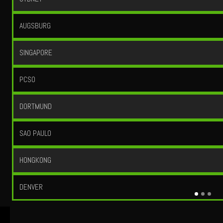
06-08-2026
651
05-08-2026
071
06-08-2026
370
06-08-2026
754
05-08-2026
625
05-08-2026
424
05-08-2026
248