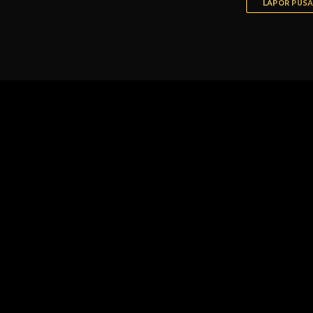
LAPOR PUSA