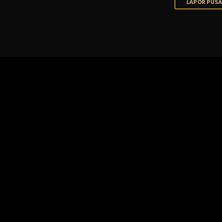
LAPOR PUSA