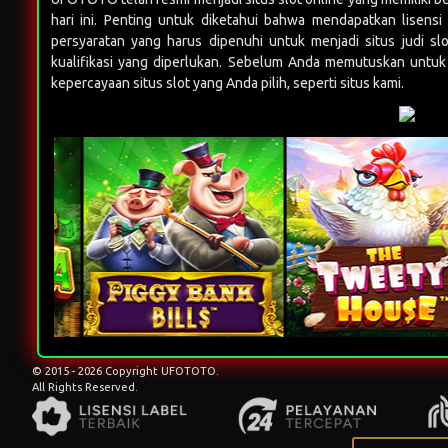
hari ini. Penting untuk diketahui bahwa mendapatkan lisens
persyaratan yang harus dipenuhi untuk menjadi situs judi s
kualifikasi yang diperlukan. Sebelum Anda memutuskan untuk 
kepercayaan situs slot yang Anda pilih, seperti situs kami.
© 2015 - 2026 Copyright UFOTOTO.
All Rights Reserved.