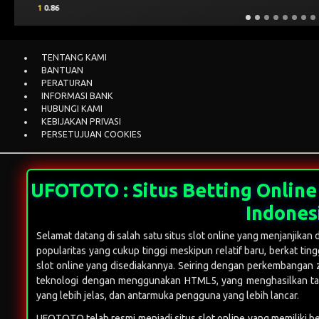
-0.5
0.95
TENTANG KAMI
BANTUAN
PERATURAN
INFORMASI BANK
HUBUNGI KAMI
KEBIJAKAN PRIVASI
PERSETUJUAN COOKIES
UFOTOTO : Situs Betting Online
Indones
Selamat datang di salah satu situs slot online yang menjanjikan di
popularitas yang cukup tinggi meskipun relatif baru, berkat ti
slot online yang disediakannya. Seiring dengan perkembangan za
teknologi dengan menggunakan HTML5, yang menghasilkan tam
yang lebih jelas, dan antarmuka pengguna yang lebih lancar.
UFOTOTO
telah resmi menjadi situs slot online yang memiliki b