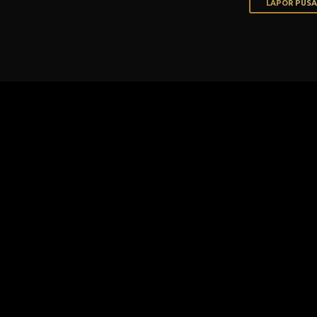
LAPOR PUSA