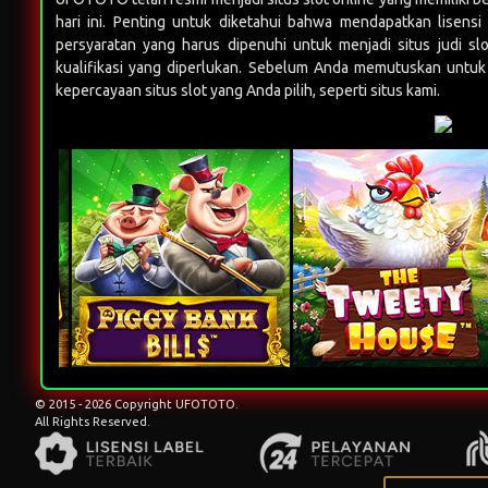
hari ini. Penting untuk diketahui bahwa mendapatkan lisens
persyaratan yang harus dipenuhi untuk menjadi situs judi s
kualifikasi yang diperlukan. Sebelum Anda memutuskan untuk 
kepercayaan situs slot yang Anda pilih, seperti situs kami.
© 2015 - 2026 Copyright UFOTOTO.
All Rights Reserved.