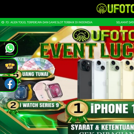
GEN TOGEL TERPERCAYA DAN GAME SLOT TERBAIK DI INDONESIA
SELAMAT DATANG DI UF