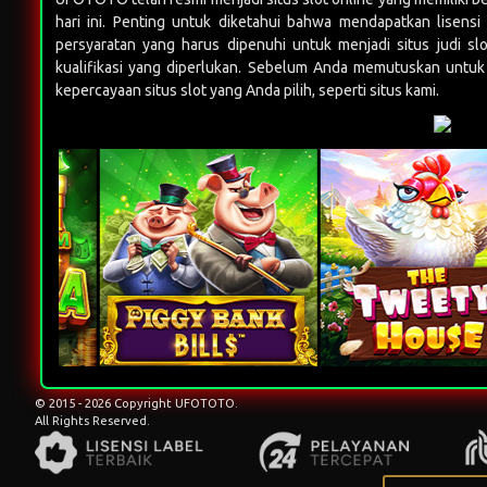
hari ini. Penting untuk diketahui bahwa mendapatkan lisens
persyaratan yang harus dipenuhi untuk menjadi situs judi s
kualifikasi yang diperlukan. Sebelum Anda memutuskan untuk 
kepercayaan situs slot yang Anda pilih, seperti situs kami.
© 2015 - 2026 Copyright UFOTOTO.
All Rights Reserved.