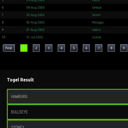
5
05 Aug 2026
Rabu
6
04 Aug 2026
Selasa
7
03 Aug 2026
Senin
8
02 Aug 2026
Minggu
9
01 Aug 2026
Sabtu
10
31 Jul 2026
Jumat
First
1
2
3
4
5
6
7
8
9
Togel Result
09-08-2026
09-08-2026
09-08-2026