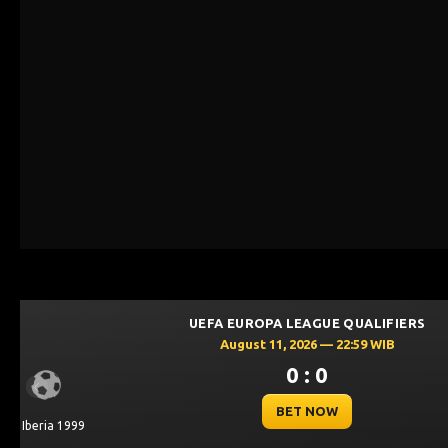
SPAIN LA LI
August 16, 2026 — 0
0 : 0
Previous
BET NOW
Sevilla