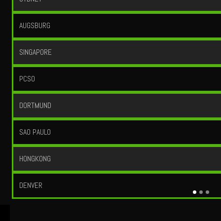
08-08-2026
09-08-2026
08-08-2026
08-08-2026
08-08-2026
08-08-2026
08-08-2026