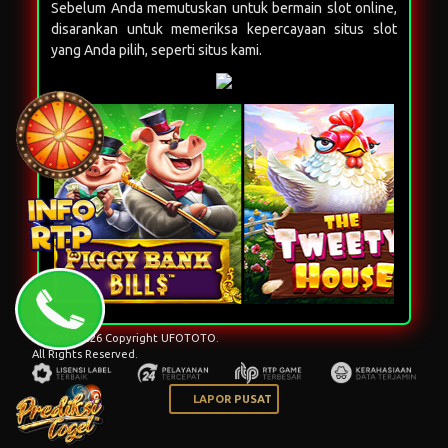
© 2015 - 2026 Copyright UFOTOTO.
All Rights Reserved.
LAPOR PUSAT