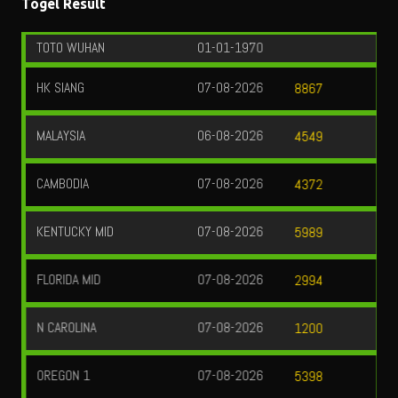
MALAYSIA
06-08-2026
4549
CAMBODIA
07-08-2026
4372
KENTUCKY MID
07-08-2026
5989
FLORIDA MID
07-08-2026
2994
N CAROLINA
07-08-2026
1200
OREGON 1
07-08-2026
5398
OREGON 2
07-08-2026
2406
GEORGIA EVE
07-08-2026
5388