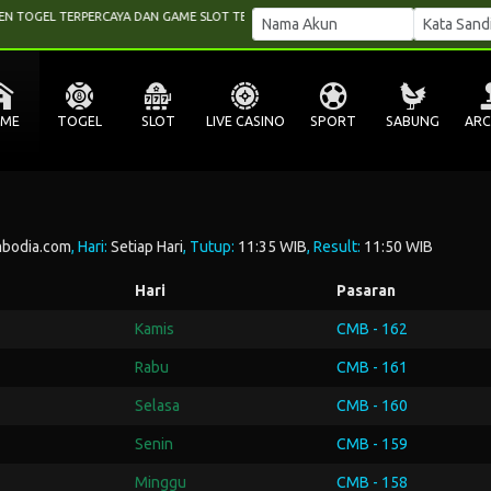
GEL TERPERCAYA DAN GAME SLOT TERBAIK DI INDONESIA
SELAMAT DA
ME
TOGEL
SLOT
LIVE CASINO
SPORT
SABUNG
ARC
bodia.com
, Hari:
Setiap Hari
, Tutup:
11:35 WIB
, Result:
11:50 WIB
Hari
Pasaran
Kamis
CMB - 162
Rabu
CMB - 161
Selasa
CMB - 160
Senin
CMB - 159
Minggu
CMB - 158