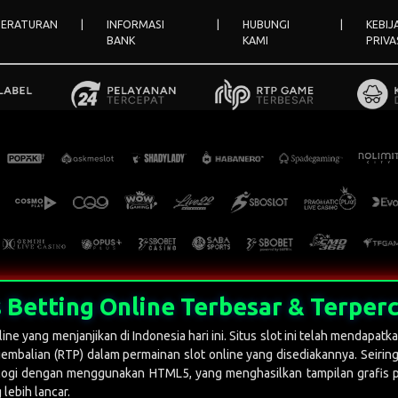
PERATURAN
|
INFORMASI
|
HUBUNGI
|
KEBIJ
BANK
KAMI
PRIVA
 Betting Online Terbesar & Terperc
line yang menjanjikan di Indonesia hari ini. Situs slot ini telah mendapa
engembalian (RTP) dalam permainan slot online yang disediakannya. Seir
knologi dengan menggunakan HTML5, yang menghasilkan tampilan grafis 
lebih lancar.