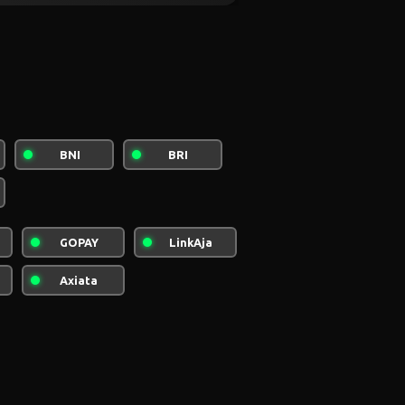
BNI
BRI
GOPAY
LinkAja
Axiata