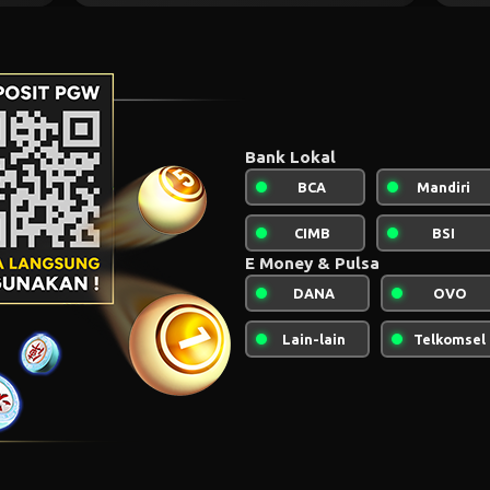
Bank Lokal
BCA
Mandiri
CIMB
BSI
E Money & Pulsa
DANA
OVO
Lain-lain
Telkomsel