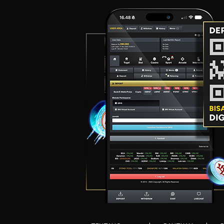
Pharaoh Royals
Krak