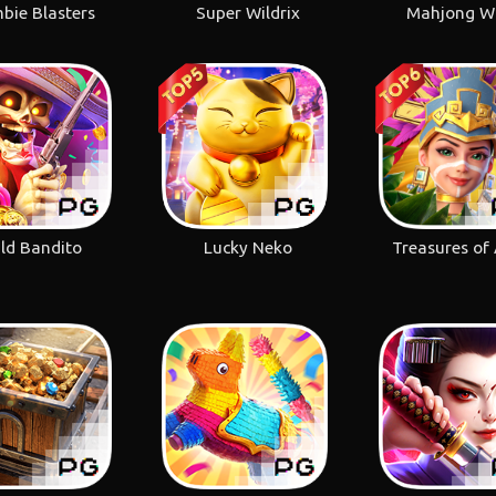
bie Blasters
Super Wildrix
Mahjong W
ld Bandito
Lucky Neko
Treasures of