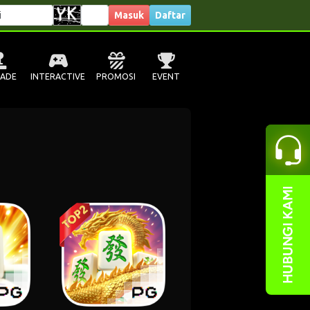
NG DI UFOTOTO : AGEN TOGEL TERPERCAYA DAN GAME SLOT TERBAIK DI INDONESIA
Masuk
Daftar
ADE
INTERACTIVE
PROMOSI
EVENT