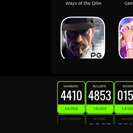
Ways of the Qilin
Gem
Mafia Mayhem
Coc
HAMBURG
BULLSEYE
SYDNE
4410
4853
01
8/8/2026
7/8/2026
7/8/20
TOTO WUHAN
HK SIANG
MALAYS
8867
72
Queen of Bounty
The G