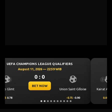
UEFA CHAMPIONS LEAGUE QUALIFIERS
August 11, 2026 — 22:00 WIB
0 : 0
Previous
Next
BET NOW
Kairat Almaty (n)
Levski Sofia
0.00
0.82
0.00
-0.94