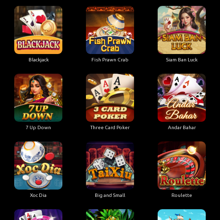
Blackjack
Fish Prawn Crab
Siam Ban Luck
7 Up Down
Three Card Poker
Andar Bahar
Xoc Dia
Big and Small
Roulette