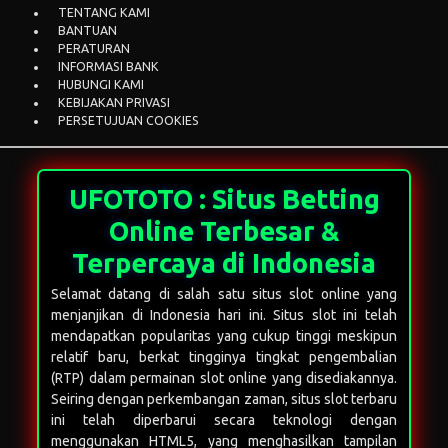
TENTANG KAMI
BANTUAN
PERATURAN
INFORMASI BANK
HUBUNGI KAMI
KEBIJAKAN PRIVASI
PERSETUJUAN COOKIES
UFOTOTO : Situs Betting
Online Terbesar &
Terpercaya di Indonesia
Selamat datang di salah satu situs slot online yang
menjanjikan di Indonesia hari ini. Situs slot ini telah
mendapatkan popularitas yang cukup tinggi meskipun
relatif baru, berkat tingginya tingkat pengembalian
(RTP) dalam permainan slot online yang disediakannya.
Seiring dengan perkembangan zaman, situs slot terbaru
ini telah diperbarui secara teknologi dengan
menggunakan HTML5, yang menghasilkan tampilan