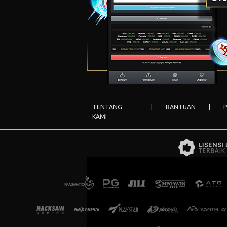
TENTANG
|
BANTUAN
|
KAMI