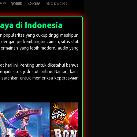
aya di Indonesia
tkan popularitas yang cukup tinggi meskipun
ing dengan perkembangan zaman, situs slot
permainan yang lebih modern, audio yang
ot hari ini. Penting untuk diketahui bahwa
jadi situs judi slot online. Namun, kami
disarankan untuk memeriksa kepercayaan