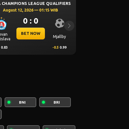
OTBALL F24 ELITE CLUB FRIENDLY
August 8, 2026 — 12:30 WIB
2 : 1
Next
BET NOW
is Saint
e-Lille
rmain
5
0.46
-0.25
-0.70
BNI
BRI