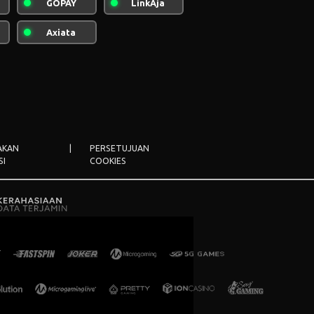
GOPAY
LinkAja
Axiata
AKAN
|
PERSETUJUAN
SI
COOKIES